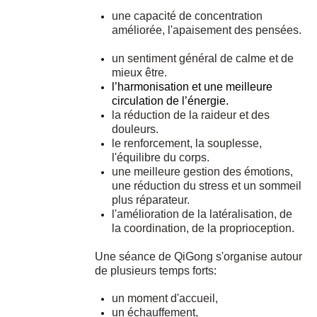
une capacité de concentration
améliorée, l'apaisement des pensées.
un sentiment général de calme et de
mieux être.
l’harmonisation et une meilleure
circulation de l’énergie.
la réduction de la raideur et des
douleurs.
le renforcement, la souplesse,
l'équilibre du corps.
une meilleure gestion des émotions,
une réduction du stress et un sommeil
plus réparateur.
l'amélioration de la latéralisation, de
la coordination, de la proprioception.
Une séance de QiGong s'organise autour
de plusieurs temps forts:
un moment d'accueil,
un échauffement,