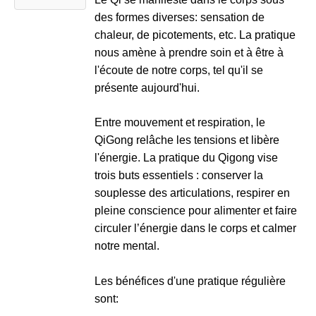
des formes diverses: sensation de
chaleur, de picotements, etc. La pratique
nous amène à prendre soin et à être à
l'écoute de notre corps, tel qu'il se
présente aujourd'hui.
Entre mouvement et respiration, le
QiGong relâche les tensions et libère
l'énergie. La pratique du Qigong vise
trois buts essentiels : conserver la
souplesse des articulations, respirer en
pleine conscience pour alimenter et faire
circuler l’énergie dans le corps et calmer
notre mental.
Les bénéfices d'une pratique régulière
sont: