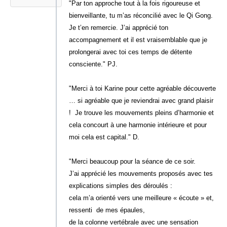
"Par ton approche tout à la fois rigoureuse et
bienveillante, tu m’as réconcilié avec le Qi Gong.
Je t’en remercie. J’ai apprécié ton
accompagnement et il est vraisemblable que je
prolongerai avec toi ces temps de détente
consciente." PJ.
"Merci à toi Karine pour cette agréable découverte
… si agréable que je reviendrai avec grand plaisir
! Je trouve les mouvements pleins d’harmonie et
cela concourt à une harmonie intérieure et pour
moi cela est capital." D.
"Merci beaucoup pour la séance de ce soir.
J’ai apprécié les mouvements proposés avec tes
explications simples des déroulés :
cela m’a orienté vers une meilleure « écoute » et,
ressenti de mes épaules,
de la colonne vertébrale avec une sensation